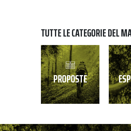
TUTTE LE CATEGORIE DEL M
PROPOSTE
ESP