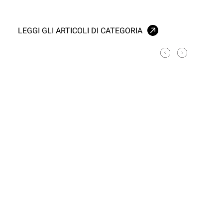
LEGGI GLI ARTICOLI DI CATEGORIA