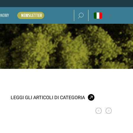
Ricerca per:
CONOMY
NEWSLETTER
LEGGI GLI ARTICOLI DI CATEGORIA