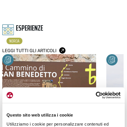
ESPERIENZE
NORCIA
LEGGI TUTTI GLI ARTICOLI
Questo sito web utilizza i cookie
Utilizziamo i cookie per personalizzare contenuti ed