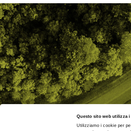
Questo sito web utilizza i
Utilizziamo i cookie per pe
CHI SI