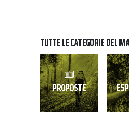
TUTTE LE CATEGORIE DEL M
PROPOSTE
ESP