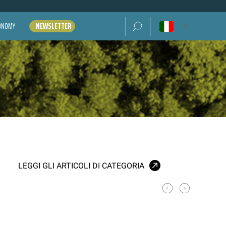
Ricerca per:
CONOMY
NEWSLETTER
LEGGI GLI ARTICOLI DI CATEGORIA