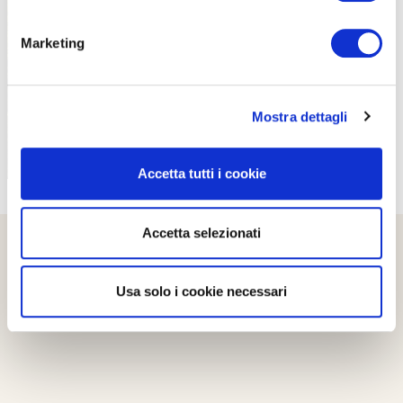
PROPOSTE
Marketing
Mostra dettagli
Accetta tutti i cookie
Accetta selezionati
Usa solo i cookie necessari