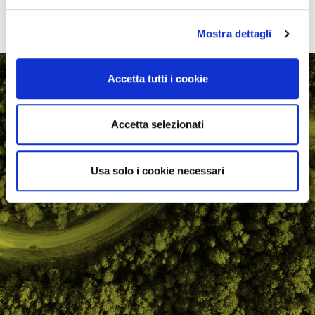
Mostra dettagli
Accetta tutti i cookie
Accetta selezionati
Usa solo i cookie necessari