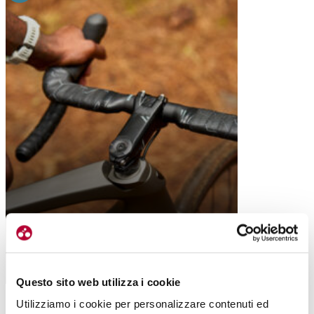
GRAVEL
PRO DISCOVER: MANUBRIO E ATTACCO
PERFETTI PER IL GRAVEL
Questo sito web utilizza i cookie
Utilizziamo i cookie per personalizzare contenuti ed