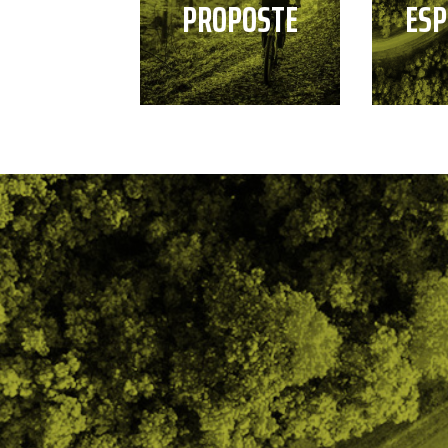
PROPOSTE
ESP