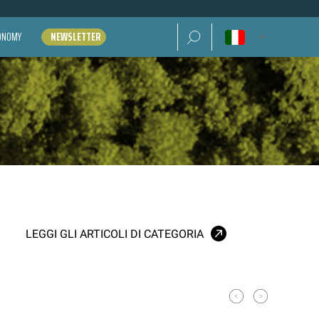
Ricerca per:
CONOMY
NEWSLETTER
LEGGI GLI ARTICOLI DI CATEGORIA