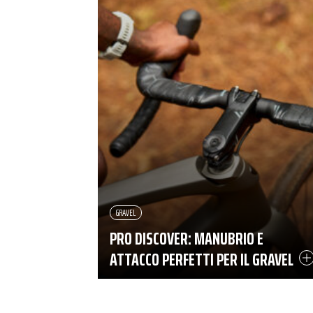
GRAVEL
PRO DISCOVER: MANUBRIO E
ATTACCO PERFETTI PER IL GRAVEL