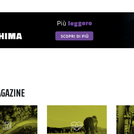
AGAZINE