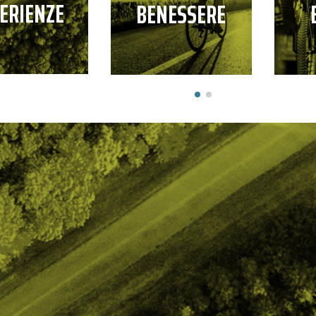
ERIENZE
BENESSERE