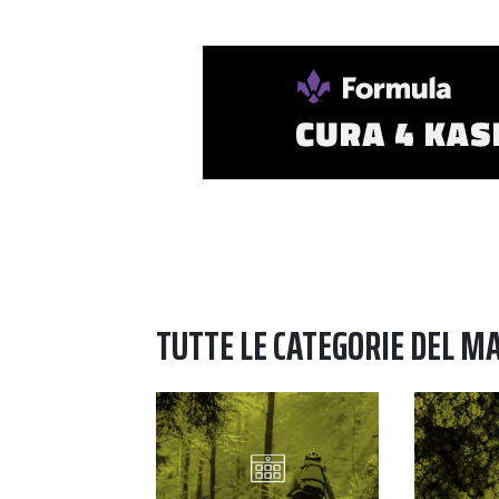
TUTTE LE CATEGORIE DEL M