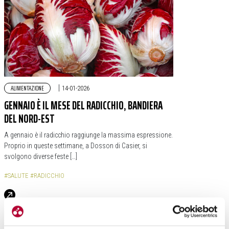
ALIMENTAZIONE
|
14-01-2026
GENNAIO È IL MESE DEL RADICCHIO, BANDIERA
DEL NORD-EST
A gennaio è il radicchio raggiunge la massima espressione.
Proprio in queste settimane, a Dosson di Casier, si
svolgono diverse feste […]
#SALUTE
#RADICCHIO