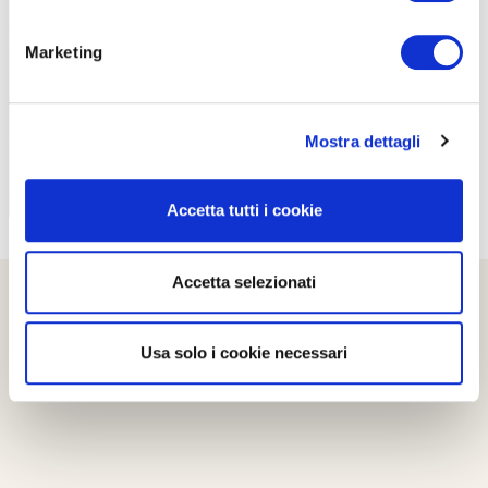
PROPOSTE
Marketing
Mostra dettagli
Accetta tutti i cookie
Accetta selezionati
Usa solo i cookie necessari