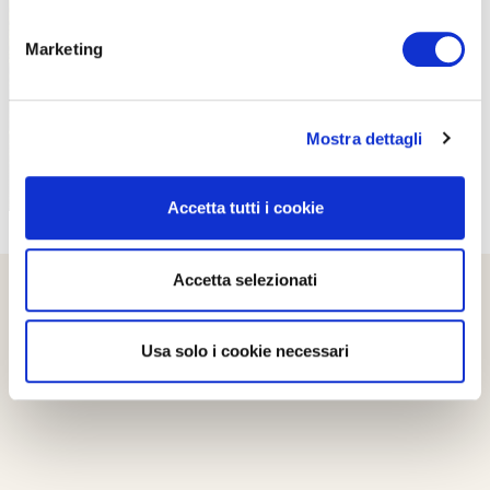
PROPOSTE
Marketing
Mostra dettagli
Accetta tutti i cookie
Accetta selezionati
Usa solo i cookie necessari