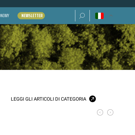
Ricerca per:
CONOMY
NEWSLETTER
LEGGI GLI ARTICOLI DI CATEGORIA