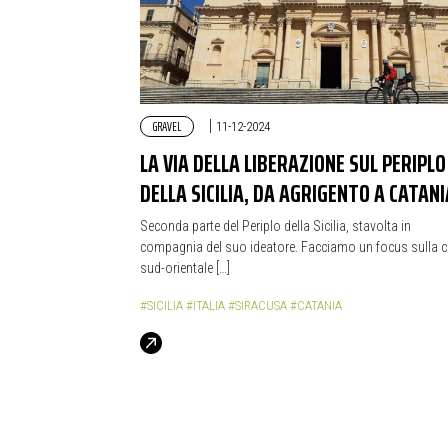
GRAVEL
|
11-12-2024
LA VIA DELLA LIBERAZIONE SUL PERIPLO
DELLA SICILIA, DA AGRIGENTO A CATANI
Seconda parte del Periplo della Sicilia, stavolta in
compagnia del suo ideatore. Facciamo un focus sulla 
sud-orientale […]
#SICILIA
#ITALIA
#SIRACUSA
#CATANIA