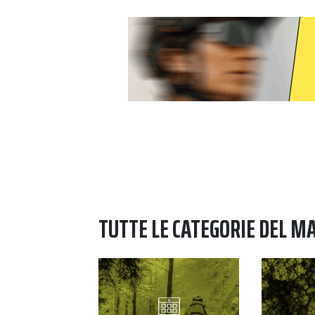
TUTTE LE CATEGORIE DEL M