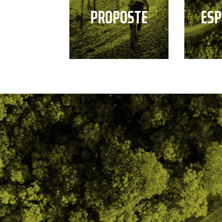
PROPOSTE
ESP