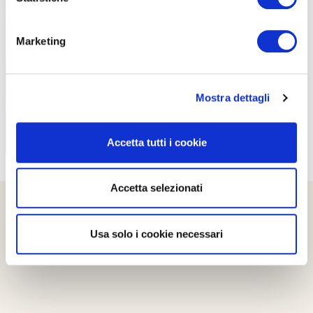
PROPOSTE
Marketing
Mostra dettagli
Accetta tutti i cookie
Accetta selezionati
Usa solo i cookie necessari