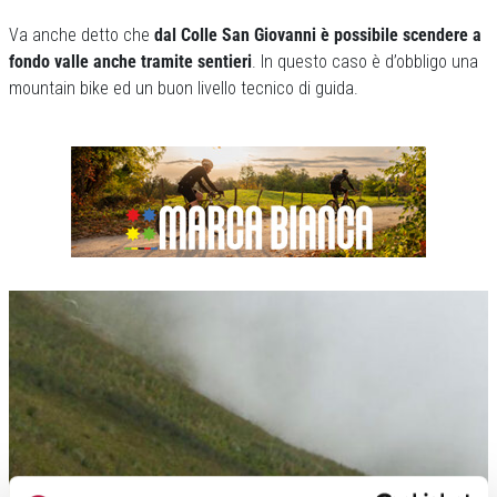
Va anche detto che
dal Colle San Giovanni è possibile scendere a
fondo valle anche tramite sentieri
. In questo caso è d’obbligo una
mountain bike ed un buon livello tecnico di guida.