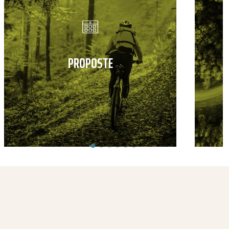
PROPOSTE