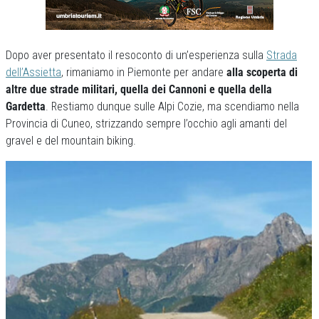
Dopo aver presentato il resoconto di un’esperienza sulla
Strada
dell’Assietta
, rimaniamo in Piemonte per andare
alla scoperta di
altre due strade militari, quella dei Cannoni e quella della
Gardetta
. Restiamo dunque sulle Alpi Cozie, ma scendiamo nella
Provincia di Cuneo, strizzando sempre l’occhio agli amanti del
gravel e del mountain biking.