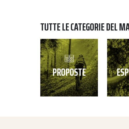
TUTTE LE CATEGORIE DEL M
PROPOSTE
ESP