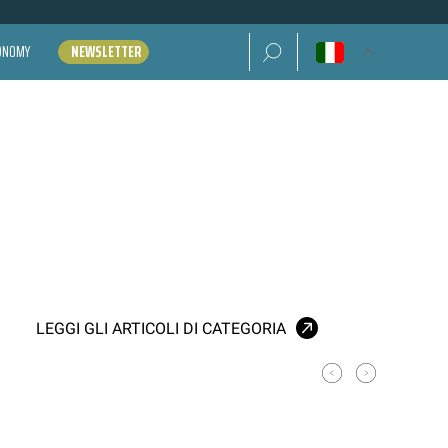
Ricerca per:
CONOMY
NEWSLETTER
LEGGI GLI ARTICOLI DI CATEGORIA