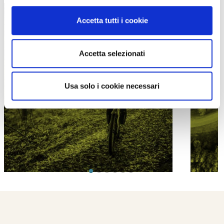
Accetta tutti i cookie
Accetta selezionati
PROPOSTE
Usa solo i cookie necessari