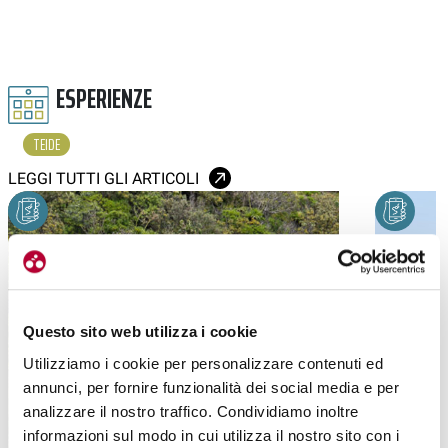
ESPERIENZE
TEIDE
LEGGI TUTTI GLI ARTICOLI
Questo sito web utilizza i cookie
Utilizziamo i cookie per personalizzare contenuti ed
annunci, per fornire funzionalità dei social media e per
analizzare il nostro traffico. Condividiamo inoltre
informazioni sul modo in cui utilizza il nostro sito con i