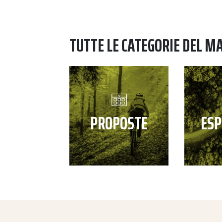
TUTTE LE CATEGORIE DEL M
PROPOSTE
ESP