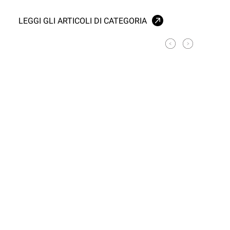
LEGGI GLI ARTICOLI DI CATEGORIA