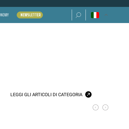
Ricerca per:
CONOMY
NEWSLETTER
LEGGI GLI ARTICOLI DI CATEGORIA