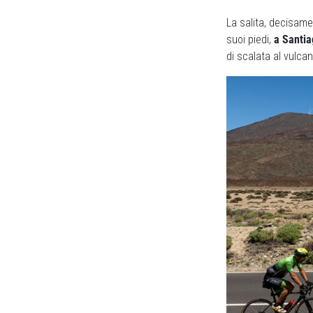
La salita, decisame
suoi piedi,
a Santia
di scalata al vulcan