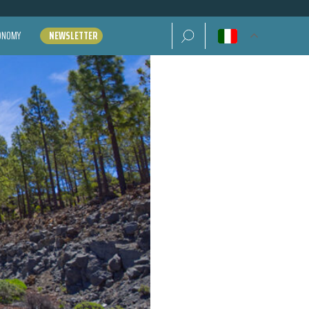
Ricerca per:
CONOMY
NEWSLETTER