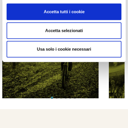
Accetta tutti i cookie
Accetta selezionati
PROPOSTE
Usa solo i cookie necessari