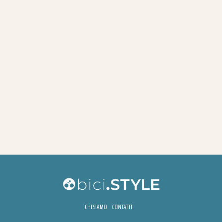
CHI SIAMO
CONTATTI