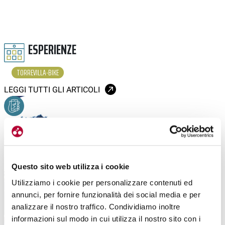
ESPERIENZE
TORREVILLA-BIKE
LEGGI TUTTI GLI ARTICOLI
Questo sito web utilizza i cookie
Utilizziamo i cookie per personalizzare contenuti ed
annunci, per fornire funzionalità dei social media e per
analizzare il nostro traffico. Condividiamo inoltre
informazioni sul modo in cui utilizza il nostro sito con i