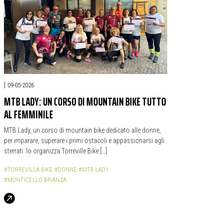
|
09-05-2026
MTB LADY: UN CORSO DI MOUNTAIN BIKE TUTTO
AL FEMMINILE
MTB Lady, un corso di mountain bike dedicato alle donne,
per imparare, superare i primi ostacoli e appassionarsi agli
sterrati: lo organizza Torreville Bike […]
#TORREVILLA BIKE
#DONNE
#MTB LADY
#MONTICELLO BRIANZA