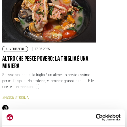
ALIMENTAZIONE
|
17-05-2025
ALTRO CHE PESCE POVERO: LA TRIGLIA È UNA
MINIERA
Spesso snobbata, la triglia è un alimento preziosissimo
per chi fa sport. Ha proteine, vitamine e grassi insaturi. E le
ricette non mancano […]
#PESCE
#TRIGLIA