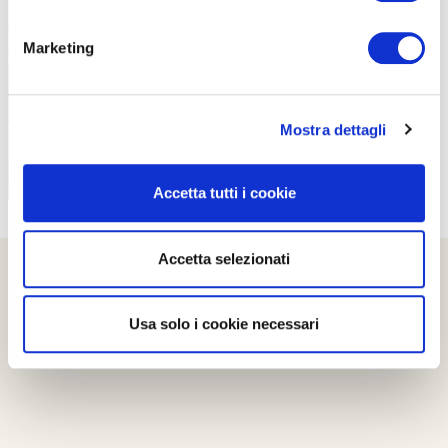
PROPOSTE
Marketing
Mostra dettagli
Accetta tutti i cookie
Accetta selezionati
Usa solo i cookie necessari