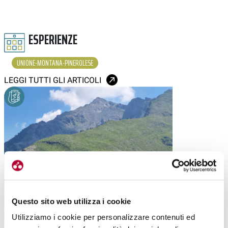
ESPERIENZE
UNIONE-MONTANA-PINEROLESE
LEGGI TUTTI GLI ARTICOLI
Questo sito web utilizza i cookie
Utilizziamo i cookie per personalizzare contenuti ed