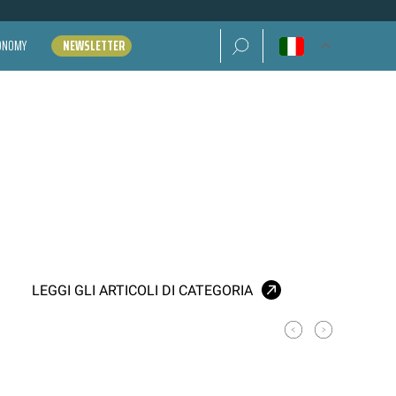
Ricerca per:
CONOMY
NEWSLETTER
LEGGI GLI ARTICOLI DI CATEGORIA