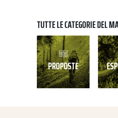
TUTTE LE CATEGORIE DEL M
PROPOSTE
ESP