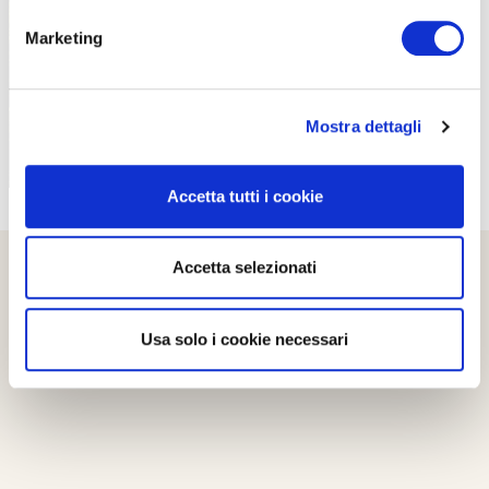
PROPOSTE
Marketing
Mostra dettagli
Accetta tutti i cookie
Accetta selezionati
Usa solo i cookie necessari