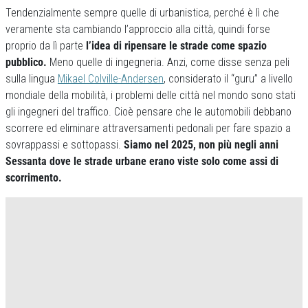
Tendenzialmente sempre quelle di urbanistica, perché è lì che
veramente sta cambiando l’approccio alla città, quindi forse
proprio da lì parte
l’idea di ripensare le strade come spazio
pubblico.
Meno quelle di ingegneria. Anzi, come disse senza peli
sulla lingua
Mikael Colville-Andersen
, considerato il “guru” a livello
mondiale della mobilità, i problemi delle città nel mondo sono stati
gli ingegneri del traffico. Cioè pensare che le automobili debbano
scorrere ed eliminare attraversamenti pedonali per fare spazio a
sovrappassi e sottopassi.
Siamo nel 2025, non più negli anni
Sessanta dove le strade urbane erano viste solo come assi di
scorrimento.