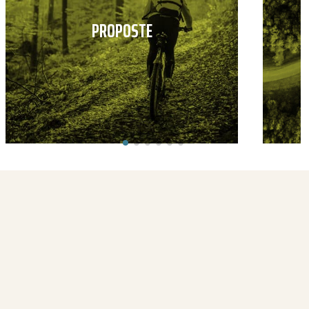
PROPOSTE