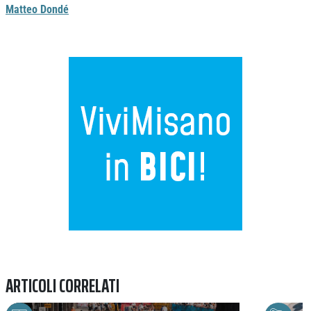
Matteo Dondé
Previous
Next
ARTICOLI CORRELATI