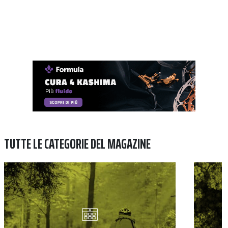
TUTTE LE CATEGORIE DEL MAGAZINE