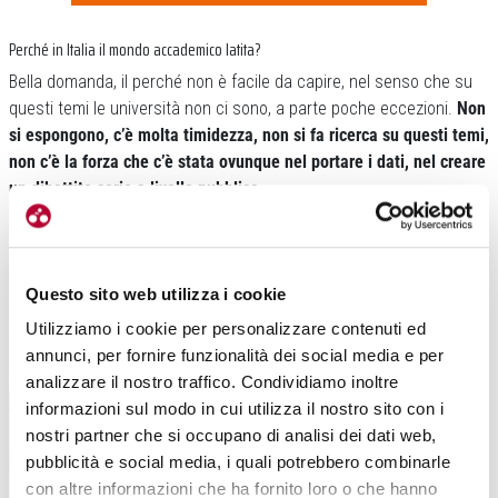
Perché in Italia il mondo accademico latita?
Bella domanda, il perché non è facile da capire, nel senso che su
questi temi le università non ci sono, a parte poche eccezioni.
Non
si espongono, c’è molta timidezza, non si fa ricerca su questi temi,
non c’è la forza che c’è stata ovunque nel portare i dati, nel creare
un dibattito serio a livello pubblico.
Questo sito web utilizza i cookie
Utilizziamo i cookie per personalizzare contenuti ed
annunci, per fornire funzionalità dei social media e per
analizzare il nostro traffico. Condividiamo inoltre
informazioni sul modo in cui utilizza il nostro sito con i
nostri partner che si occupano di analisi dei dati web,
pubblicità e social media, i quali potrebbero combinarle
con altre informazioni che ha fornito loro o che hanno