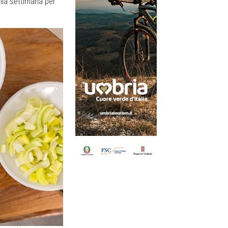
alla settimana per