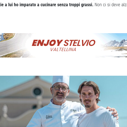
zie a lui ho imparato a cucinare senza troppi grassi.
Non ci si deve alz