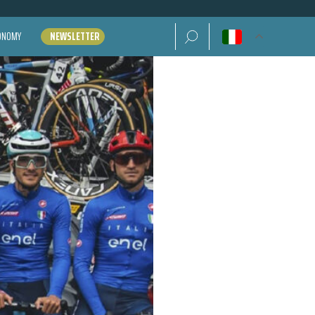
Ricerca per:
CONOMY
NEWSLETTER