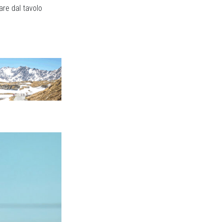
are dal tavolo