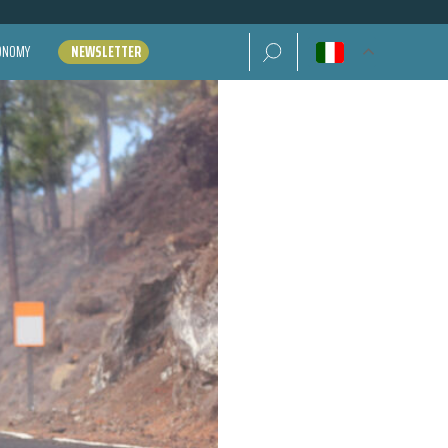
Ricerca per:
CONOMY
NEWSLETTER