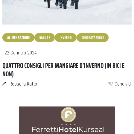
ALIMENTAZIONE
SALUTE
INVERNO
DISIDRATAZIONE
| 22 Gennaio 2024
QUATTRO CONSIGLI PER MANGIARE D’INVERNO (IN BICI E
NON)
Rossella Ratto
Condividi