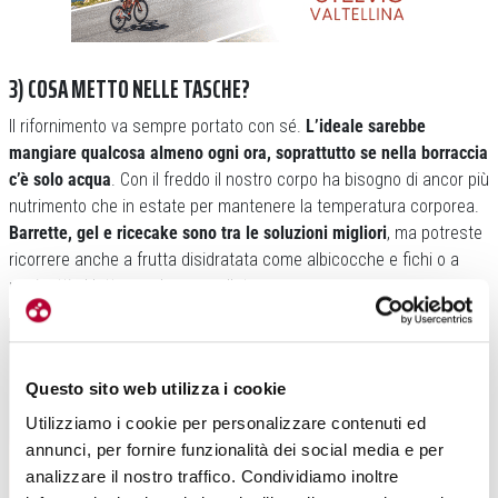
3) COSA METTO NELLE TASCHE?
Il rifornimento va sempre portato con sé.
L’ideale sarebbe
mangiare qualcosa almeno ogni ora, soprattutto se nella borraccia
c’è solo acqua
. Con il freddo il nostro corpo ha bisogno di ancor più
nutrimento che in estate per mantenere la temperatura corporea.
Barrette, gel e ricecake sono tra le soluzioni migliori
, ma potreste
ricorrere anche a frutta disidratata come albicocche e fichi o a
paninetti al latte con la marmellata.
Questo sito web utilizza i cookie
Utilizziamo i cookie per personalizzare contenuti ed
annunci, per fornire funzionalità dei social media e per
analizzare il nostro traffico. Condividiamo inoltre