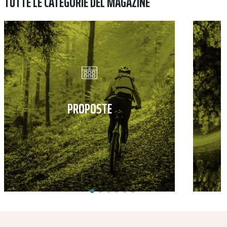
TUTTE LE CATEGORIE DEL MAGAZINE
PROPOSTE