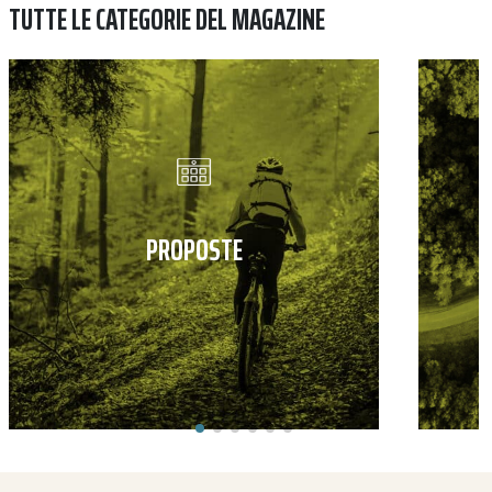
TUTTE LE CATEGORIE DEL MAGAZINE
PROPOSTE