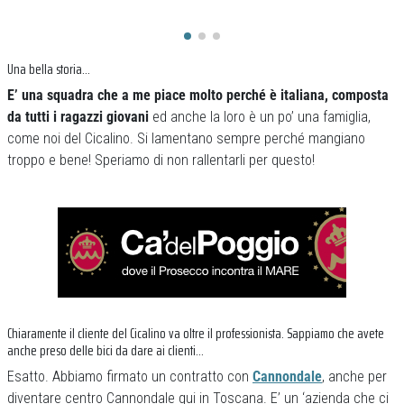
Una bella storia…
E’ una squadra che a me piace molto perché è italiana, composta
da tutti i ragazzi giovani
ed anche la loro è un po’ una famiglia,
come noi del Cicalino. Si lamentano sempre perché mangiano
troppo e bene! Speriamo di non rallentarli per questo!
Chiaramente il cliente del Cicalino va oltre il professionista. Sappiamo che avete
anche preso delle bici da dare ai clienti…
Esatto. Abbiamo firmato un contratto con
Cannondale
, anche per
diventare centro Cannondale qui in Toscana. E’ un ‘azienda che ci