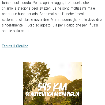
turismo sulla costa. Poi da aprile-maggio, inizia quella che io
chiamo la stagione degli svizzeri. Ce ne sono moltissimi, ma è
ancora un buon periodo. Sono molto belli anche i mesi di
settembre, ottobre e novembre. Mentre sconsiglio – e lo devo dire
sinceramente – luglio ed agosto. Sia per il caldo che per i flussi
specie sulla costa.
Tenuta Il Cicalino
Previous
Next