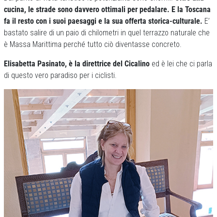
cucina, le strade sono davvero ottimali per pedalare. E la Toscana
fa il resto con i suoi paesaggi e la sua offerta storica-culturale.
E’
bastato salire di un paio di chilometri in quel terrazzo naturale che
è Massa Marittima perché tutto ciò diventasse concreto.
Elisabetta Pasinato, è la direttrice del Cicalino
ed è lei che ci parla
di questo vero paradiso per i ciclisti.