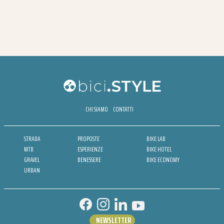
CHI SIAMO
CONTATTI
STRADA
PROPOSTE
BIKE LAB
MTB
ESPERIENZE
BIKE HOTEL
GRAVEL
BENESSERE
BIKE ECONOMY
URBAN
NEWSLETTER