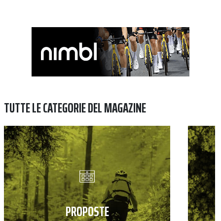
TUTTE LE CATEGORIE DEL MAGAZINE
PROPOSTE