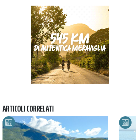
Previous
Next
ARTICOLI CORRELATI