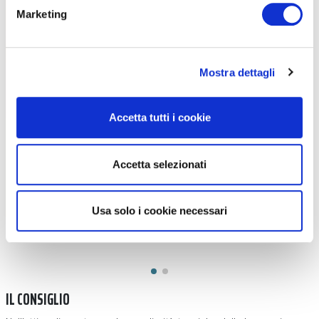
Marketing
Il lavaggio? Con semplice acqua corrente subito dopo l’utilizzo
Mostra dettagli
Accetta tutti i cookie
Accetta selezionati
Usa solo i cookie necessari
IL CONSIGLIO