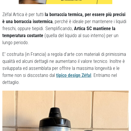
Zéfal Artica è per tutti
la borraccia termica, per essere più precisi
è una borraccia isotermica
, perché è ideale per mantenere i liquidi
freschi, oppure tiepidi. Semplificando,
Artica SC mantiene la
temperatura costante
(quella del liquido al suo interno) per un
lungo periodo.
E’ costruita (in Francia) a regola d’arte con materiali di primissima
qualità ed alcuni dettagli ne aumentano il valore tecnico. Inoltre è
sviluppata ed assemblata per offrire la massima longevità e le
forme non si discostano dal
tipico design Zéfal
. Entriamo nel
dettaglio.