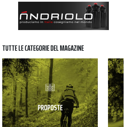
TUTTE LE CATEGORIE DEL MAGAZINE
PROPOSTE