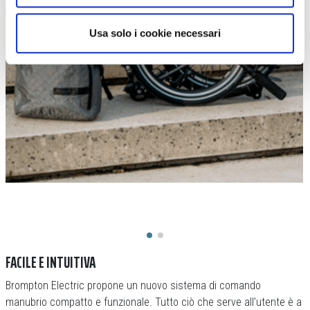
Usa solo i cookie necessari
FACILE E INTUITIVA
Brompton Electric propone un nuovo sistema di comando
manubrio compatto e funzionale. Tutto ciò che serve all’utente è a