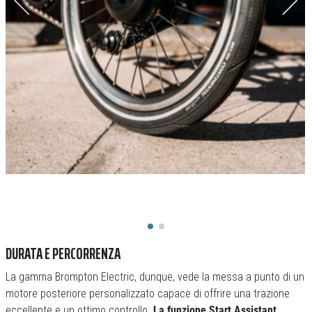
DURATA E PERCORRENZA
La gamma Brompton Electric, dunque, vede la messa a punto di un
motore posteriore personalizzato capace di offrire una trazione
eccellente e un ottimo controllo.
La funzione Start Assistant