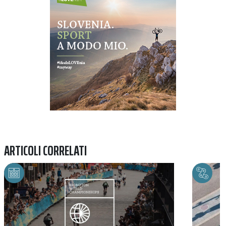
ARTICOLI CORRELATI