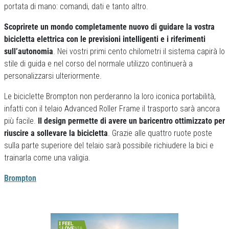
portata di mano: comandi, dati e tanto altro.
Scoprirete un mondo completamente nuovo di guidare la vostra
bicicletta elettrica con le previsioni intelligenti e i riferimenti
sull’autonomia
. Nei vostri primi cento chilometri il sistema capirà lo
stile di guida e nel corso del normale utilizzo continuerà a
personalizzarsi ulteriormente.
Le biciclette Brompton non perderanno la loro iconica portabilità,
infatti con il telaio Advanced Roller Frame il trasporto sarà ancora
più facile.
Il design permette di avere un baricentro ottimizzato per
riuscire a sollevare la bicicletta
. Grazie alle quattro ruote poste
sulla parte superiore del telaio sarà possibile richiudere la bici e
trainarla come una valigia.
Brompton
Previous
Next