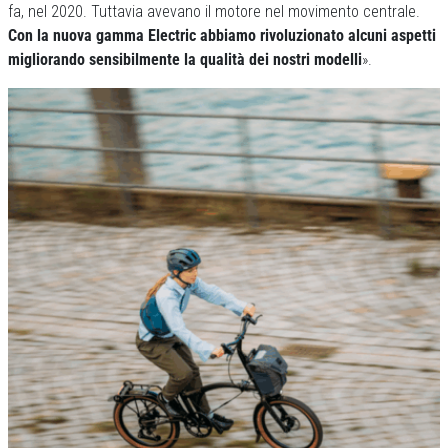
fa, nel 2020. Tuttavia avevano il motore nel movimento centrale.
Con la nuova gamma Electric abbiamo rivoluzionato alcuni aspetti
migliorando sensibilmente la qualità dei nostri modelli
».