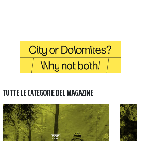
TUTTE LE CATEGORIE DEL MAGAZINE