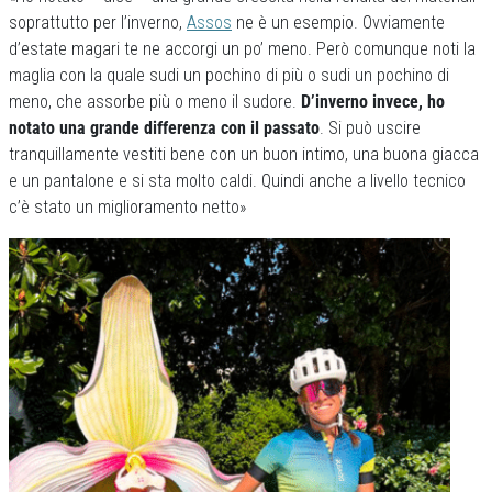
soprattutto per l’inverno,
Assos
ne è un esempio. Ovviamente
d’estate magari te ne accorgi un po’ meno. Però comunque noti la
maglia con la quale sudi un pochino di più o sudi un pochino di
meno, che assorbe più o meno il sudore.
D’inverno invece, ho
notato una grande differenza con il passato
. Si può uscire
tranquillamente vestiti bene con un buon intimo, una buona giacca
e un pantalone e si sta molto caldi. Quindi anche a livello tecnico
c’è stato un miglioramento netto»