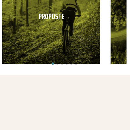
PROPOSTE