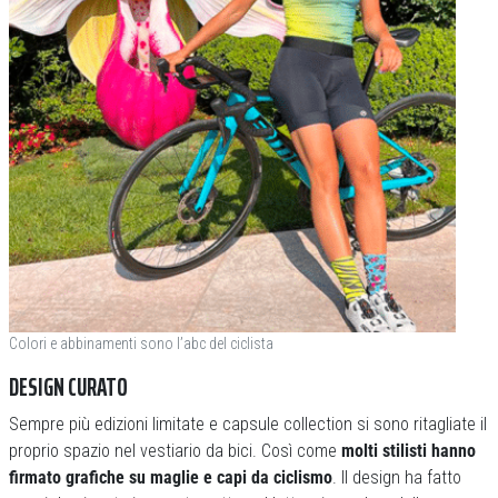
Colori e abbinamenti sono l’abc del ciclista
DESIGN CURATO
Sempre più edizioni limitate e capsule collection si sono ritagliate il
proprio spazio nel vestiario da bici. Così come
molti stilisti hanno
firmato grafiche su maglie e capi da ciclismo
. Il design ha fatto