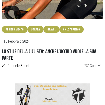
ABBIGLIAMENTO
STRADA
GRAVEL
CICLOTURISMO
| 15 Febbraio 2024
LO STILE DELLA CICLISTA: ANCHE L’OCCHIO VUOLE LA SUA
PARTE
Gabriele Bonetti
Condividi