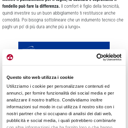
fondello può fare la differenza.
Il comfort è figlio della tecnicità,
quindi investire su un buon abbigliamento ti restituisce anche
comodità. Poi bisogna sottolineare che un indumento tecnico che
paghi un po’ di più dura anche più a lungo».
Questo sito web utilizza i cookie
Utilizziamo i cookie per personalizzare contenuti ed
annunci, per fornire funzionalità dei social media e per
analizzare il nostro traffico. Condividiamo inoltre
informazioni sul modo in cui utilizza il nostro sito con i
nostri partner che si occupano di analisi dei dati web,
pubblicità e social media, i quali potrebbero combinarle
con altre informazioni che ha fornito loro o che hanno