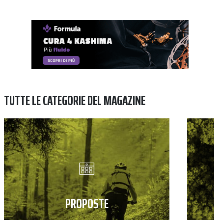
TUTTE LE CATEGORIE DEL MAGAZINE
PROPOSTE