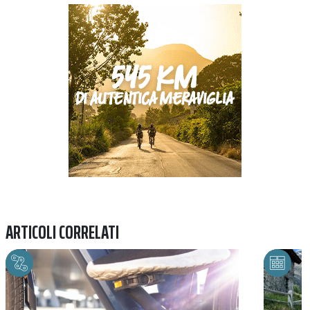
Previous
Next
ARTICOLI CORRELATI