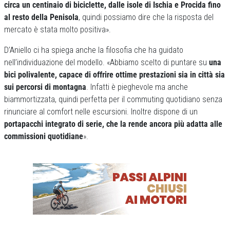
circa un centinaio di biciclette, dalle isole di Ischia e Procida fino
al resto della Penisola
, quindi possiamo dire che la risposta del
mercato è stata molto positiva».
D’Aniello ci ha spiega anche la filosofia che ha guidato
nell’individuazione del modello. «Abbiamo scelto di puntare su
una
bici polivalente, capace di offrire ottime prestazioni sia in città sia
sui percorsi di montagna
. Infatti è pieghevole ma anche
biammortizzata, quindi perfetta per il commuting quotidiano senza
rinunciare al comfort nelle escursioni. Inoltre dispone di un
portapacchi integrato di serie, che la rende ancora più adatta alle
commissioni quotidiane
».