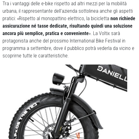
Tra i vantaggi delle e-bike rispetto ad altri mezzi per la mobilità
urbana, il rappresentante dell’azienda sottolinea anche gli aspetti
pratici: «Rispetto al monopattino elettrico, la bicicletta
non richiede
assicurazione né tasse dedicate, risultando quindi una soluzione
ancora più semplice, pratica e conveniente
». La Voltix sarà
protagonista anche del prossimo International Bike Festival in
programma a settembre, dove il pubblico potrà vederla da vicino e
scoprirne tutte le caratteristiche.