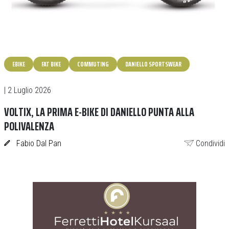
EBIKE
FAT BIKE
COMMUTING
DANIELLO SPORTSWEAR
| 2 Luglio 2026
VOLTIX, LA PRIMA E-BIKE DI DANIELLO PUNTA ALLA
POLIVALENZA
Fabio Dal Pan
Condividi