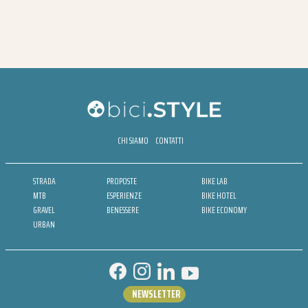
CHI SIAMO
CONTATTI
STRADA
PROPOSTE
BIKE LAB
MTB
ESPERIENZE
BIKE HOTEL
GRAVEL
BENESSERE
BIKE ECONOMY
URBAN
NEWSLETTER