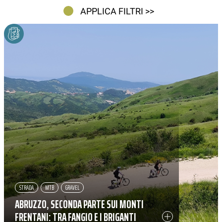
APPLICA FILTRI >>
STRADA
MTB
GRAVEL
ABRUZZO, SECONDA PARTE SUI MONTI
FRENTANI: TRA FANGIO E I BRIGANTI