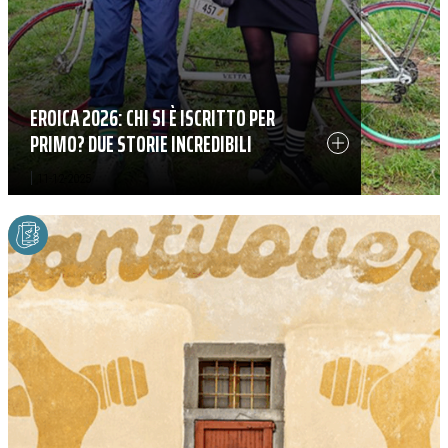
EROICA 2026: CHI SI È ISCRITTO PER
PRIMO? DUE STORIE INCREDIBILI
|
11-12-2025