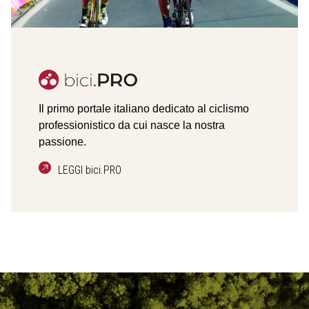
Il primo portale italiano dedicato al ciclismo
professionistico da cui nasce la nostra
passione.
LEGGI bici.PRO