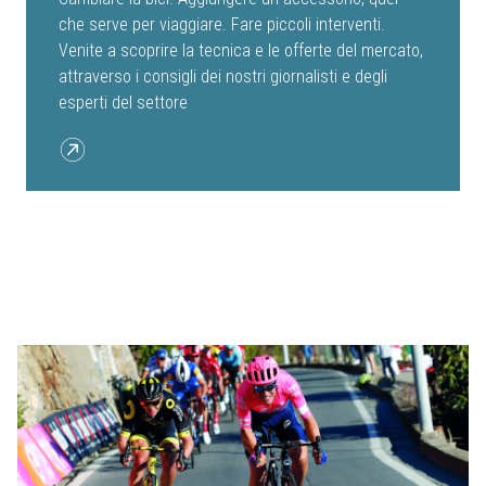
che serve per viaggiare. Fare piccoli interventi.
Venite a scoprire la tecnica e le offerte del mercato,
attraverso i consigli dei nostri giornalisti e degli
esperti del settore