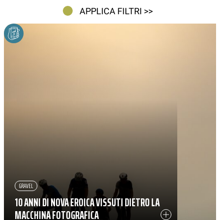
APPLICA FILTRI >>
GRAVEL
10 ANNI DI NOVA EROICA VISSUTI DIETRO LA
MACCHINA FOTOGRAFICA