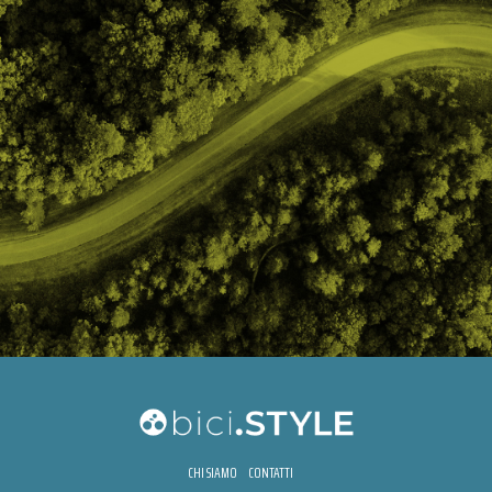
CHI SIAMO
CONTATTI