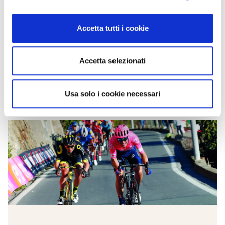
esperti del settore
Accetta tutti i cookie
Accetta selezionati
Usa solo i cookie necessari