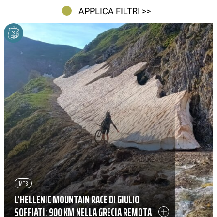
APPLICA FILTRI >>
MTB
L’HELLENIC MOUNTAIN RACE DI GIULIO
SOFFIATI: 900 KM NELLA GRECIA REMOTA