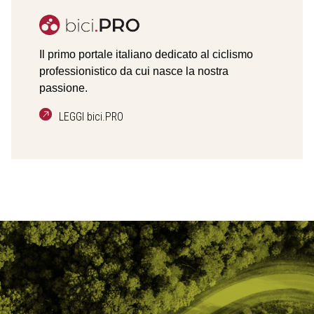
Il primo portale italiano dedicato al ciclismo
professionistico da cui nasce la nostra
passione.
LEGGI bici.PRO