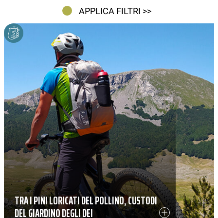
APPLICA FILTRI >>
TRA I PINI LORICATI DEL POLLINO, CUSTODI
DEL GIARDINO DEGLI DEI