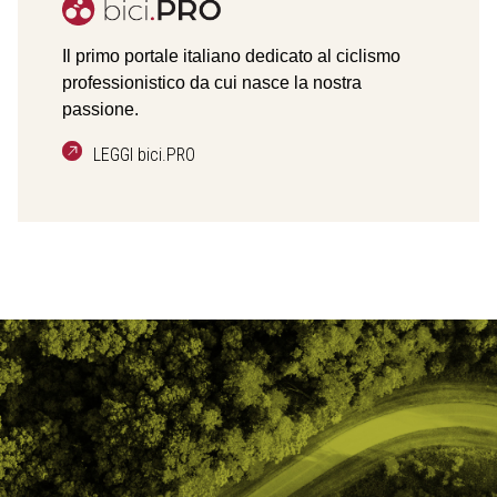
Il primo portale italiano dedicato al ciclismo
professionistico da cui nasce la nostra
passione.
LEGGI bici.PRO