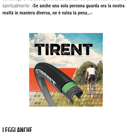
spiritualmente: «
Se anche una sola persona guarda ora la nostra
realtà in maniera diversa, ne è valsa la pena…
».
Previous
Next
LEGGI ANCHE