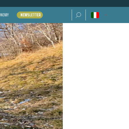
Ricerca per:
CONOMY
NEWSLETTER