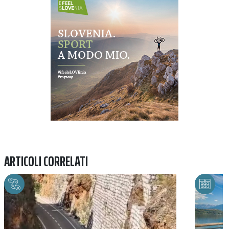
ARTICOLI CORRELATI