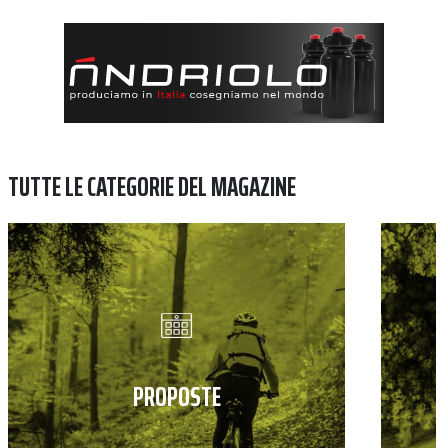
TUTTE LE CATEGORIE DEL MAGAZINE
PROPOSTE