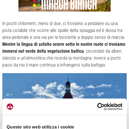
In pochi chilometri, meno di due, ci troviamo a pedalare su una
pista ciclabile che scorre alle spalle della spiaggia ed è divisa tra
area pedonale e una via per le biciclette a doppio senso di marcia.
Mentre la lingua di asfalto scorre sotto le nostre ruote ci troviamo
immersi nel verde della vegetazione baltica
, circondati da alberi,
silenzio e un’atmosfera che ricorda la montagna. Invece a pochi
passi da noi il mare continua a infrangersi sulla battigia.
Questo sito web utilizza i cookie