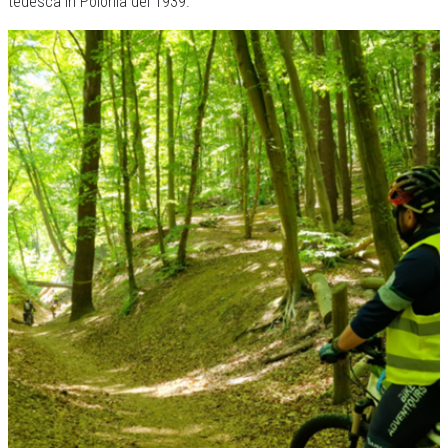
tedesca in Polonia del 1939.