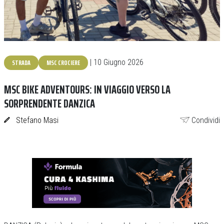
STRADA
MSC CROCIERE
| 10 Giugno 2026
MSC BIKE ADVENTOURS: IN VIAGGIO VERSO LA
SORPRENDENTE DANZICA
Stefano Masi
Condividi