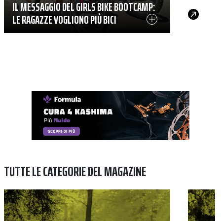
IL MESSAGGIO DEL GIRLS BIKE BOOTCAMP:
LE RAGAZZE VOGLIONO PIÙ BICI
TUTTE LE CATEGORIE DEL MAGAZINE