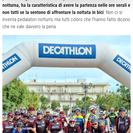
notturna, ha la caratteristica di avere la partenza nelle ore serali e
non tutti se la sentono di affrontare la nottata in bici
. Non ci si
inventa pedalatori notturni, ma tutti coloro che l’hanno fatto dicono
che ne vale davvero la pena.