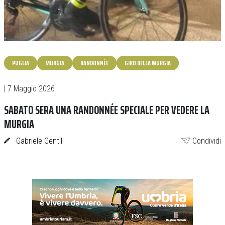
PUGLIA
MURGIA
RANDONNÈE
GIRO DELLA MURGIA
| 7 Maggio 2026
SABATO SERA UNA RANDONNÉE SPECIALE PER VEDERE LA
MURGIA
Gabriele Gentili
Condividi