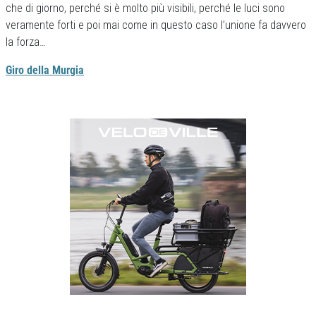
che di giorno, perché si è molto più visibili, perché le luci sono
veramente forti e poi mai come in questo caso l’unione fa davvero
la forza…
Giro della Murgia
Previous
Next