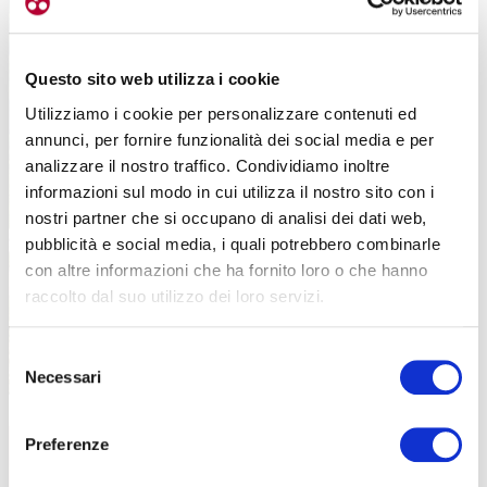
Questo sito web utilizza i cookie
Utilizziamo i cookie per personalizzare contenuti ed
annunci, per fornire funzionalità dei social media e per
analizzare il nostro traffico. Condividiamo inoltre
informazioni sul modo in cui utilizza il nostro sito con i
nostri partner che si occupano di analisi dei dati web,
pubblicità e social media, i quali potrebbero combinarle
con altre informazioni che ha fornito loro o che hanno
raccolto dal suo utilizzo dei loro servizi.
Selezione
Necessari
del
consenso
Preferenze