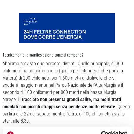
Tecnicamente la manifestazione come si compone?
Abbiamo previsto due percorsi distinti. Quello principale, di 300
chilometri ha un primo anello (quello per intenderci che porta a
Matera) di 200 chilometri per 1.600 metri di dislivello che si
snoderà maggiormente nel Parco Nazionale dell’Alta Murgia e il
secondo di 100 chilometri per 800 metri nella bassa Murgia
barese.
Il tracciato non presenta grandi salite, ma molti tratti
ondulati con piccoli strappi senza pendenze molto elevate
. Questo
partirà alle 22 del sabato mentre l’altro, di 100 chilometri avrà lo
start alle 8,30.