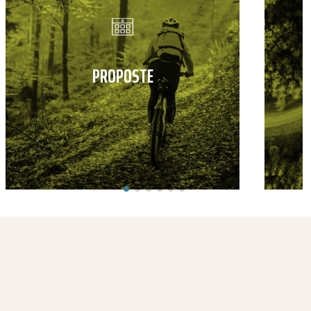
PROPOSTE