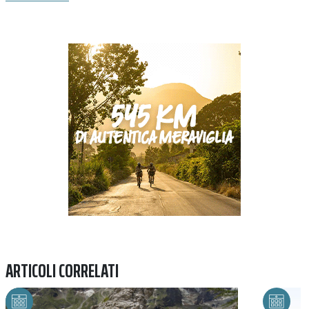
Previous
Next
ARTICOLI CORRELATI