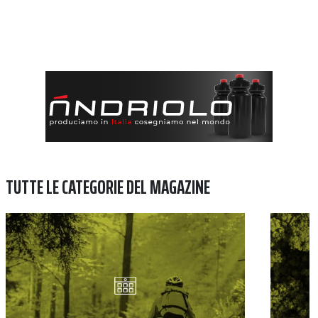
TUTTE LE CATEGORIE DEL MAGAZINE