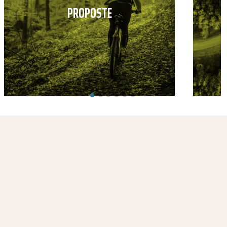
PROPOSTE