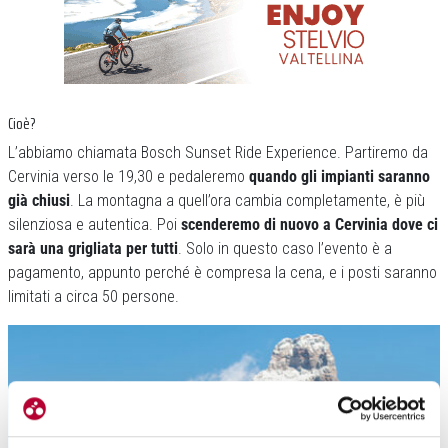
Cioè?
L’abbiamo chiamata Bosch Sunset Ride Experience. Partiremo da
Cervinia verso le 19,30 e pedaleremo
quando gli impianti saranno
già chiusi
. La montagna a quell’ora cambia completamente, è più
silenziosa e autentica. Poi
scenderemo di nuovo a Cervinia dove ci
sarà una grigliata per tutti
. Solo in questo caso l’evento è a
pagamento, appunto perché è compresa la cena, e i posti saranno
limitati a circa 50 persone.