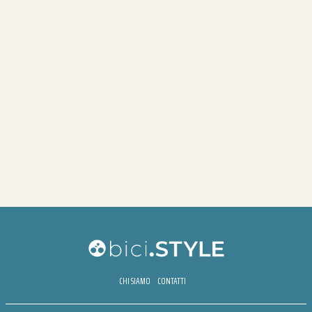
CHI SIAMO
CONTATTI