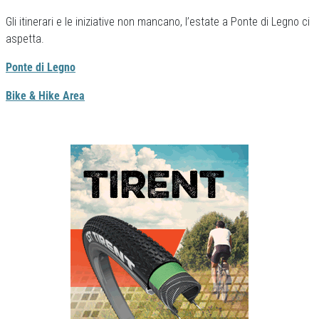
Gli itinerari e le iniziative non mancano, l’estate a Ponte di Legno ci
aspetta.
Ponte di Legno
Bike & Hike Area
Previous
Next