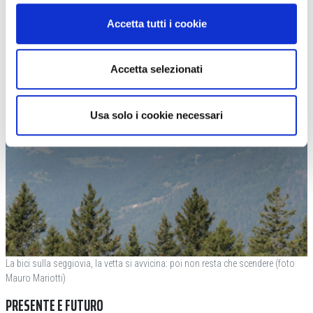
Accetta tutti i cookie
Accetta selezionati
Usa solo i cookie necessari
La bici sulla seggiovia, la vetta si avvicina: poi non resta che scendere (foto
Mauro Mariotti)
PRESENTE E FUTURO