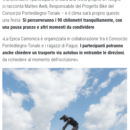
ci racconta Matteo Aielli, Responsabile del Progetto Bike del
Consorzio Pontedilegno-Tonale – e il clima sarà proprio questo:
una festa.
Si percorreranno i 90 chilometri tranquillamente, con
una pausa pranzo e altri momenti da condividere
.
«La Epica Camonica è organizzata in collaborazione tra il Consorzio
Pontedilegno-Tonale e i ragazzi di Pagus.
I partecipanti potranno
anche chiedere un trasporto via autobus in entrambe le direzioni
,
da richiedere al momento dell’iscrizione».