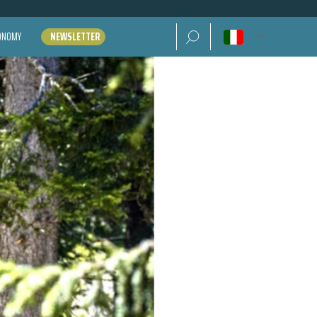
Ricerca per:
CONOMY
NEWSLETTER