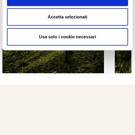
Accetta selezionati
PROPOSTE
Usa solo i cookie necessari