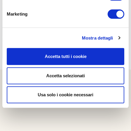
PROPOSTE
Marketing
Mostra dettagli
Accetta tutti i cookie
Accetta selezionati
Usa solo i cookie necessari