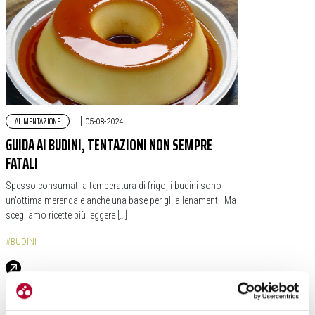
ALIMENTAZIONE
|
05-08-2024
GUIDA AI BUDINI, TENTAZIONI NON SEMPRE
FATALI
Spesso consumati a temperatura di frigo, i budini sono
un’ottima merenda e anche una base per gli allenamenti. Ma
scegliamo ricette più leggere […]
#BUDINI