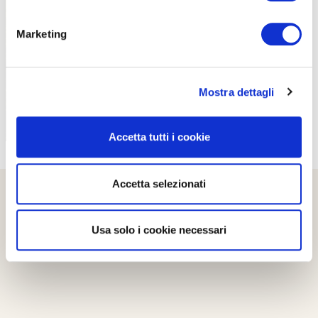
PROPOSTE
Marketing
Mostra dettagli
Accetta tutti i cookie
Accetta selezionati
Usa solo i cookie necessari