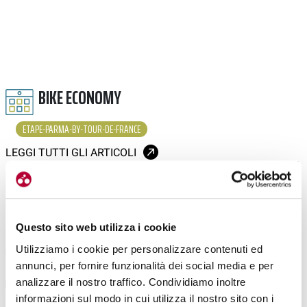
BIKE ECONOMY
ETAPE-PARMA-BY-TOUR-DE-FRANCE
LEGGI TUTTI GLI ARTICOLI
Questo sito web utilizza i cookie
Utilizziamo i cookie per personalizzare contenuti ed
annunci, per fornire funzionalità dei social media e per
analizzare il nostro traffico. Condividiamo inoltre
informazioni sul modo in cui utilizza il nostro sito con i
|
|
15-05-2025
26-04-2025