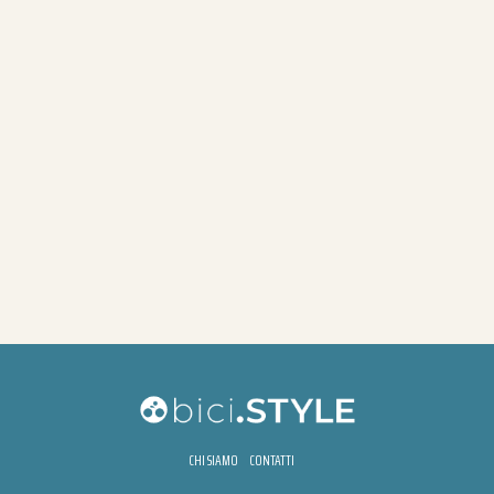
CHI SIAMO
CONTATTI