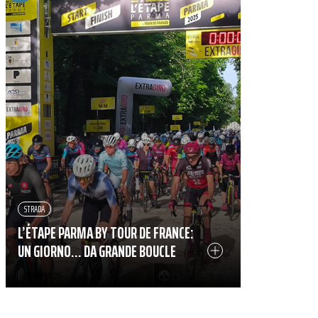
STRADA
L’ÉTAPE PARMA BY TOUR DE FRANCE:
UN GIORNO… DA GRANDE BOUCLE
|
05-05-2025