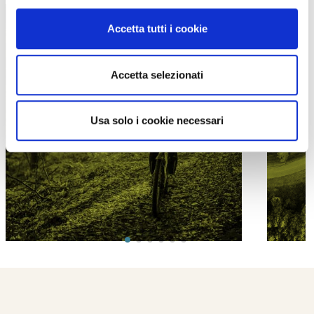
Accetta tutti i cookie
Accetta selezionati
PROPOSTE
Usa solo i cookie necessari