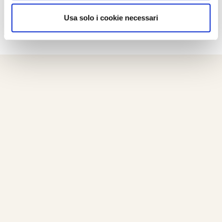
Usa solo i cookie necessari