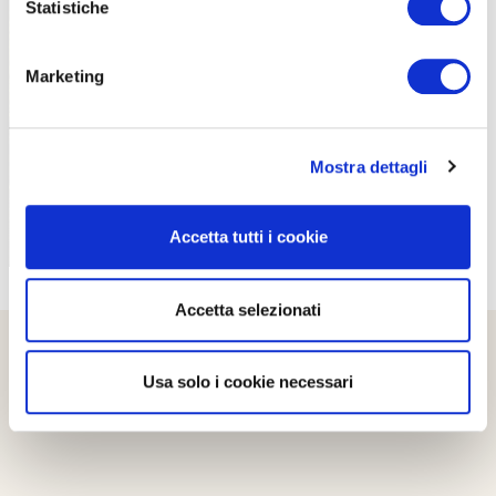
Statistiche
PROPOSTE
Marketing
Mostra dettagli
Accetta tutti i cookie
Accetta selezionati
Usa solo i cookie necessari