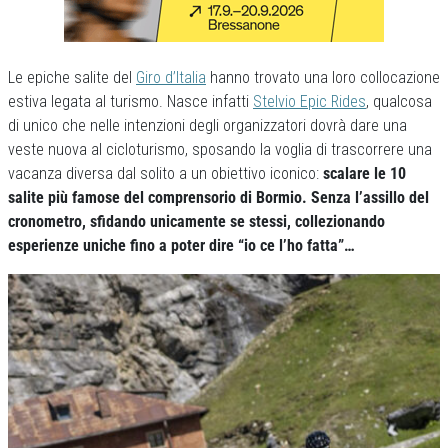
Le epiche salite del
Giro d’Italia
hanno trovato una loro collocazione
estiva legata al turismo. Nasce infatti
Stelvio Epic Rides
, qualcosa
di unico che nelle intenzioni degli organizzatori dovrà dare una
veste nuova al cicloturismo, sposando la voglia di trascorrere una
vacanza diversa dal solito a un obiettivo iconico:
scalare le 10
salite più famose del comprensorio di Bormio. Senza l’assillo del
cronometro, sfidando unicamente se stessi, collezionando
esperienze uniche fino a poter dire “io ce l’ho fatta”…