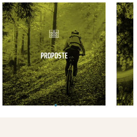
PROPOSTE