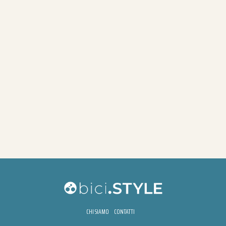
CHI SIAMO
CONTATTI