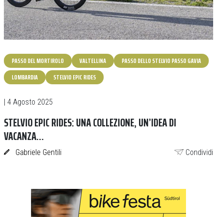
PASSO DEL MORTIROLO
VALTELLINA
PASSO DELLO STELVIO PASSO GAVIA
LOMBARDIA
STELVIO EPIC RIDES
| 4 Agosto 2025
STELVIO EPIC RIDES: UNA COLLEZIONE, UN’IDEA DI
VACANZA…
Gabriele Gentili
Condividi