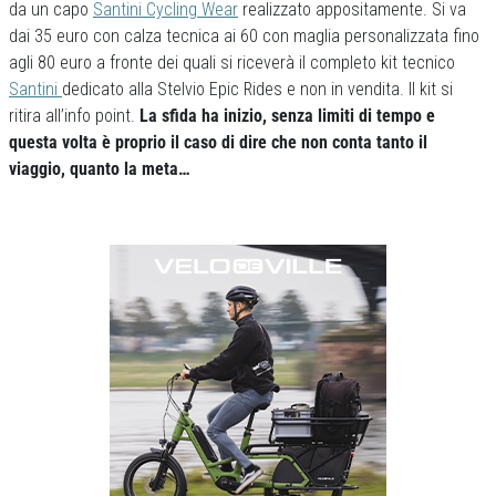
da un capo
Santini Cycling Wear
realizzato appositamente. Si va
dai 35 euro con calza tecnica ai 60 con maglia personalizzata fino
agli 80 euro a fronte dei quali si riceverà il completo kit tecnico
Santini
dedicato alla Stelvio Epic Rides e non in vendita. Il kit si
ritira all’info point.
La sfida ha inizio, senza limiti di tempo e
questa volta è proprio il caso di dire che non conta tanto il
viaggio, quanto la meta…
Previous
Next