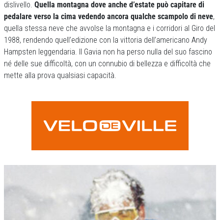
dislivello.
Quella montagna dove anche d’estate può capitare di
pedalare verso la cima vedendo ancora qualche scampolo di neve
,
quella stessa neve che avvolse la montagna e i corridori al Giro del
1988, rendendo quell’edizione con la vittoria dell’americano Andy
Hampsten leggendaria. Il Gavia non ha perso nulla del suo fascino
né delle sue difficoltà, con un connubio di bellezza e difficoltà che
mette alla prova qualsiasi capacità.