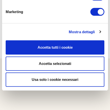
PROPOSTE
Marketing
Mostra dettagli
Accetta tutti i cookie
Accetta selezionati
Usa solo i cookie necessari