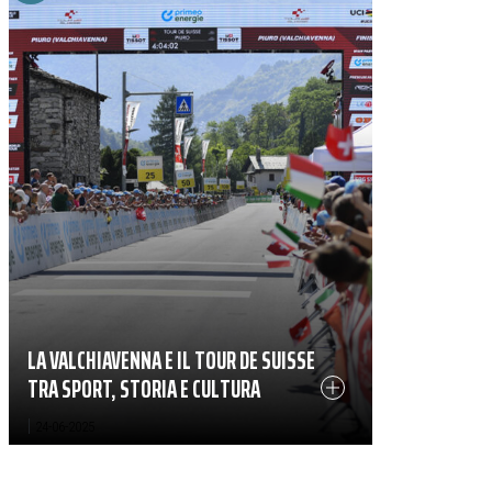
LA VALCHIAVENNA E IL TOUR DE SUISSE
TRA SPORT, STORIA E CULTURA
|
24-06-2025