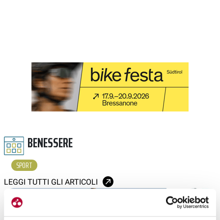
BENESSERE
SPORT
LEGGI TUTTI GLI ARTICOLI