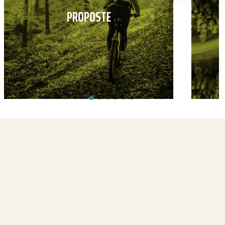
PROPOSTE