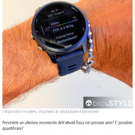
I dispositivi moderni, strumenti di valutazione e benessere
Prevedete un ulteriore incremento dell’attività fisica nei prossimi anni? E’ possibile
quantificare?