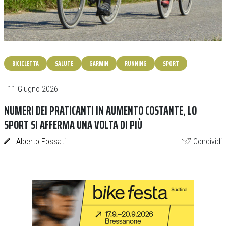
BICICLETTA
SALUTE
GARMIN
RUNNING
SPORT
| 11 Giugno 2026
NUMERI DEI PRATICANTI IN AUMENTO COSTANTE, LO
SPORT SI AFFERMA UNA VOLTA DI PIÙ
Alberto Fossati
Condividi