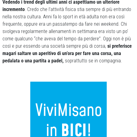
Vedendo i trend degli ultimi anni ci aspettiamo un ulteriore
incremento
. Credo che l’attività fisica stia sempre di più entrando
nella nostra cultura. Anni fa lo sport in età adulta non era così
frequente, oppure era un passatempo da fare nei weekend. Chi
svolgeva regolarmente allenamenti in settimana era visto un po’
come qualcuno “che aveva del tempo da perdere”. Oggi non è più
così e pur essendo una società sempre più di corsa,
si preferisce
magari saltare un aperitivo di un’ora per fare una corsa, una
pedalata o una partita a padel,
soprattutto se in compagnia.
Previous
Next