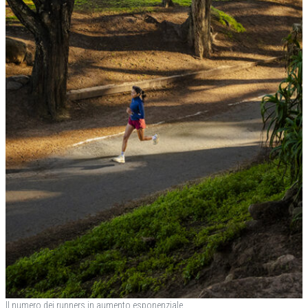
Il numero dei runners in aumento esponenziale