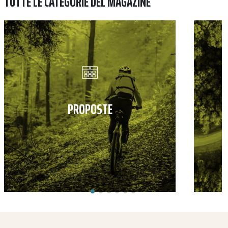
TUTTE LE CATEGORIE DEL MAGAZINE
PROPOSTE