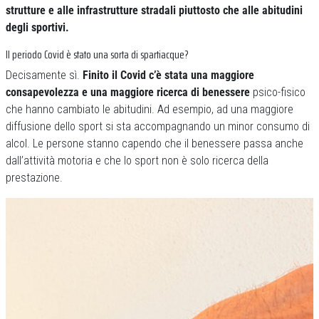
strutture e alle infrastrutture stradali piuttosto che alle abitudini
degli sportivi.
Il periodo Covid è stato una sorta di spartiacque?
Decisamente sì.
Finito il Covid c’è stata una maggiore
consapevolezza e una maggiore ricerca di benessere
psico-fisico
che hanno cambiato le abitudini. Ad esempio, ad una maggiore
diffusione dello sport si sta accompagnando un minor consumo di
alcol. Le persone stanno capendo che il benessere passa anche
dall’attività motoria e che lo sport non è solo ricerca della
prestazione.